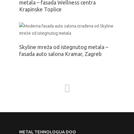
metala – fasada Wellness centra
Krapinske Toplice
Skyline mreža od istegnutog metala –
fasada auto salona Kramar, Zagreb
METAL TEHNOLOGIJA DOO