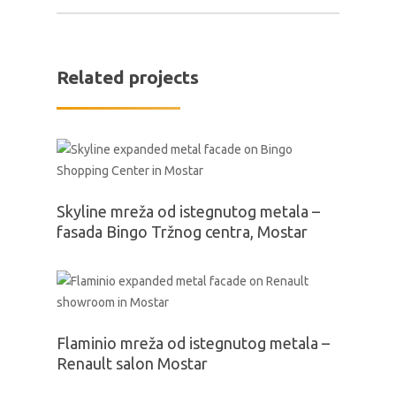
Related projects
Skyline mreža od istegnutog metala –
fasada Bingo Tržnog centra, Mostar
Flaminio mreža od istegnutog metala –
Renault salon Mostar