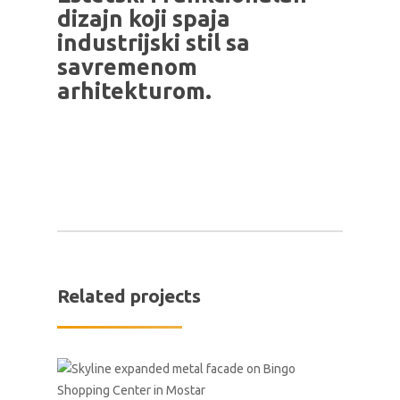
dizajn koji spaja
industrijski stil sa
savremenom
arhitekturom.
Related projects