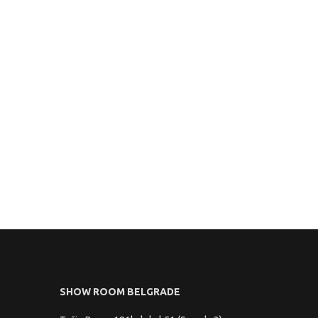
SHOW ROOM BELGRADE