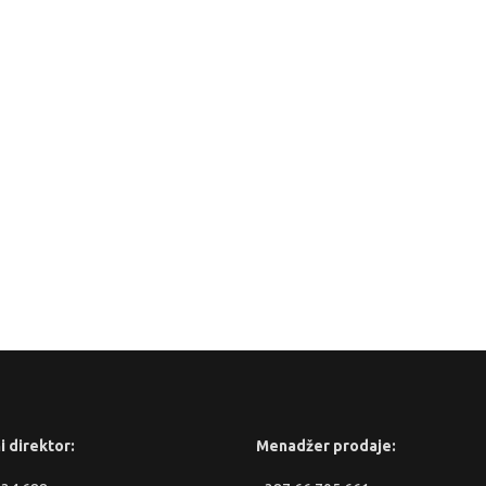
i direktor:
Menadžer prodaje: