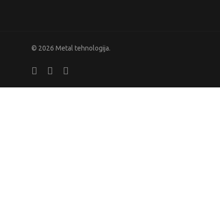
© 2026 Metal tehnologija.