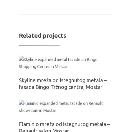
Related projects
Skyline mreža od istegnutog metala –
fasada Bingo Tržnog centra, Mostar
Flaminio mreža od istegnutog metala –
Renault salon Mostar