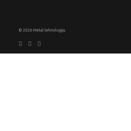
© 2026 Metal tehnologija.