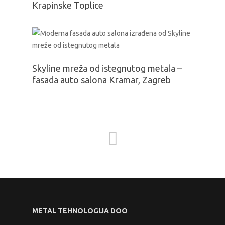
Krapinske Toplice
Skyline mreža od istegnutog metala –
fasada auto salona Kramar, Zagreb
METAL TEHNOLOGIJA DOO