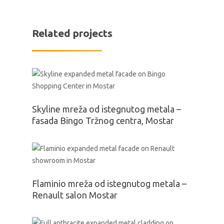
Related projects
Skyline mreža od istegnutog metala –
fasada Bingo Tržnog centra, Mostar
Flaminio mreža od istegnutog metala –
Renault salon Mostar