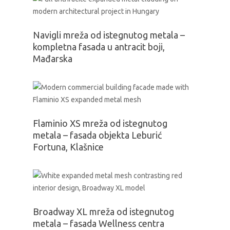
Navigli mreža od istegnutog metala –
kompletna fasada u antracit boji,
Mađarska
Flaminio XS mreža od istegnutog
metala – fasada objekta Leburić
Fortuna, Klašnice
Broadway XL mreža od istegnutog
metala – fasada Wellness centra